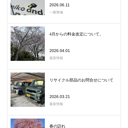
2026.06.11
一般整備
4月からの料金改定について。
2026.04.01
最新情報
リサイクル部品のお問合せについて
2026.03.21
最新情報
春の訪れ