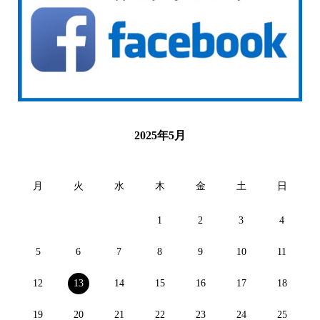
2025年5月
月
火
水
木
金
土
日
1
2
3
4
5
6
7
8
9
10
11
12
13
14
15
16
17
18
19
20
21
22
23
24
25