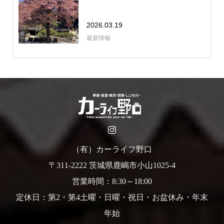
2026.03.19
最新情報
（有）カーライフ野口
〒311-2222 茨城県鹿嶋市小山1025-4
営業時間：8:30～18:00
定休日：第2・第4土曜・日曜・祝日・お盆休み・年末
年始