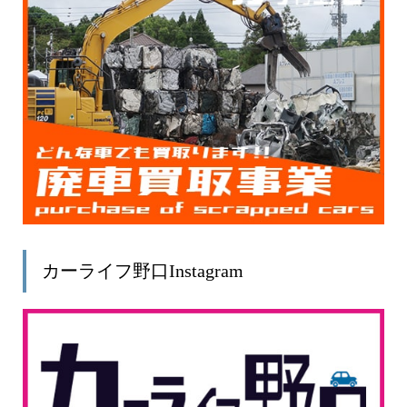
カーライフ野口Instagram