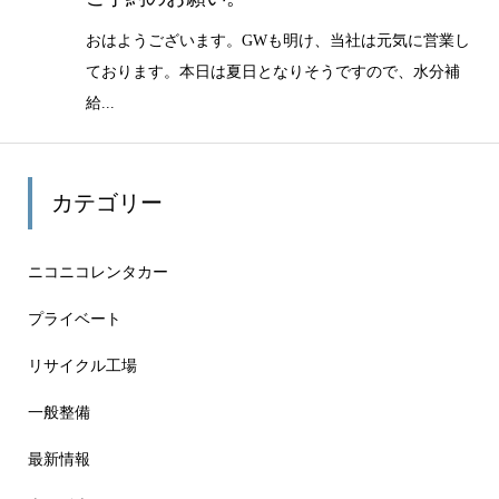
おはようございます。GWも明け、当社は元気に営業し
ております。本日は夏日となりそうですので、水分補
給...
カテゴリー
ニコニコレンタカー
プライベート
リサイクル工場
一般整備
最新情報