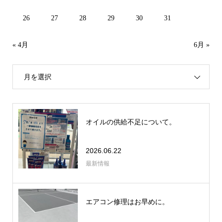
26
27
28
29
30
31
« 4月
6月 »
月を選択
オイルの供給不足について。
2026.06.22
最新情報
エアコン修理はお早めに。