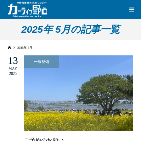
2025年 5月の記事一覧
2025年 5月
13
一般整備
MAY
2025
ご予約のお願い。