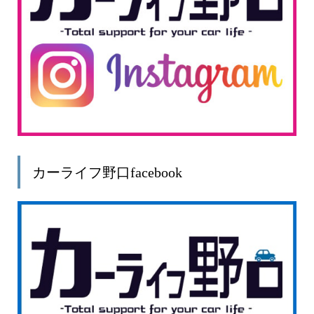
カーライフ野口facebook