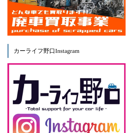
カーライフ野口Instagram