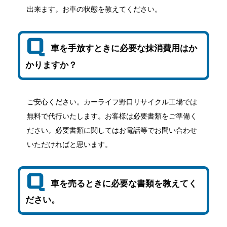
出来ます。お車の状態を教えてください。
車を手放すときに必要な抹消費用はか
かりますか？
ご安心ください。カーライフ野口リサイクル工場では
無料で代行いたします。お客様は必要書類をご準備く
ださい。必要書類に関してはお電話等でお問い合わせ
いただければと思います。
車を売るときに必要な書類を教えてく
ださい。