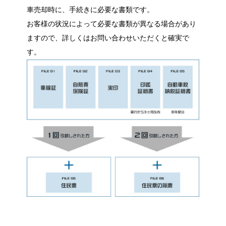
車売却時に、手続きに必要な書類です。
お客様の状況によって必要な書類が異なる場合があり
ますので、詳しくはお問い合わせいただくと確実で
す。