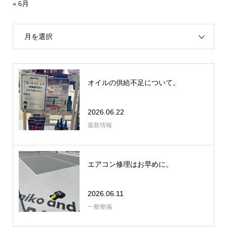
« 6月
月を選択
オイルの供給不足について。
2026.06.22
最新情報
エアコン修理はお早めに。
2026.06.11
一般整備