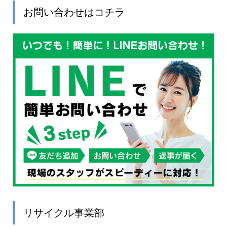
お問い合わせはコチラ
リサイクル事業部