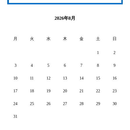
2026年8月
月
火
水
木
金
土
日
1
2
3
4
5
6
7
8
9
10
11
12
13
14
15
16
17
18
19
20
21
22
23
24
25
26
27
28
29
30
31