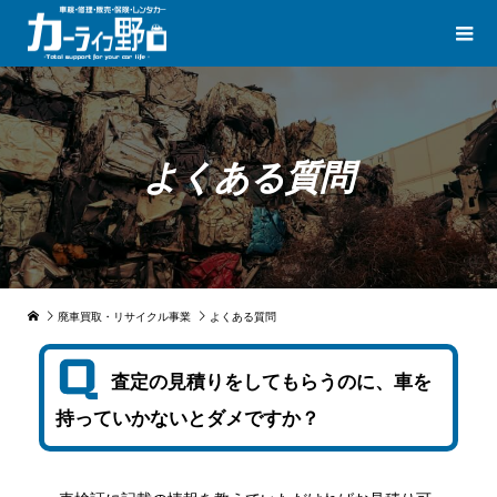
よくある質問
廃車買取・リサイクル事業
よくある質問
査定の見積りをしてもらうのに、車を
持っていかないとダメですか？