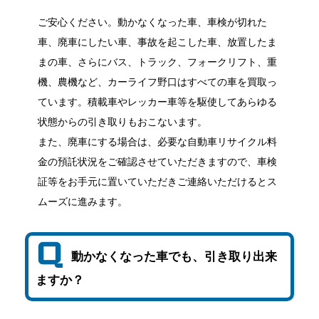
ご安心ください。動かなくなった車、車検が切れた
車、廃車にしたい車、事故を起こした車、放置したま
まの車、さらにバス、トラック、フォークリフト、重
機、農機など、カーライフ野口はすべての車を買取っ
ています。積載車やレッカー車等を駆使してあらゆる
状態からの引き取りもおこないます。
また、廃車にする場合は、必要な自動車リサイクル料
金の預託状況をご確認させていただきますので、車検
証等をお手元に置いていただきご連絡いただけるとス
ムーズに進みます。
動かなくなった車でも、引き取り出来
ますか？