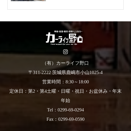
（有）カーライフ野口
〒311-2222 茨城県鹿嶋市小山1025-4
営業時間：8:30～18:00
定休日：第2・第4土曜・日曜・祝日・お盆休み・年末
年始
Tel：0299-69-0294
Fax：0299-69-0590