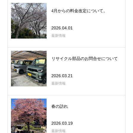
4月からの料金改定について。
2026.04.01
最新情報
リサイクル部品のお問合せについて
2026.03.21
最新情報
春の訪れ
2026.03.19
最新情報