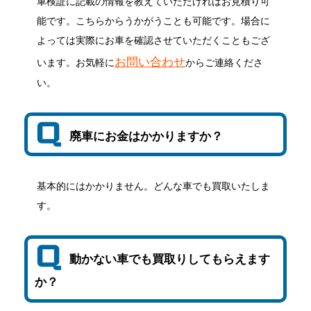
車検証に記載の情報を教えていただければお見積り可
能です。こちらからうかがうことも可能です。場合に
よっては実際にお車を確認させていただくこともござ
お問い合わせ
います。お気軽に
からご連絡くださ
い。
廃車にお金はかかりますか？
基本的にはかかりません。どんな車でも買取いたしま
す。
動かない車でも買取りしてもらえます
か？