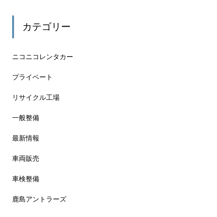
カテゴリー
ニコニコレンタカー
プライベート
リサイクル工場
一般整備
最新情報
車両販売
車検整備
鹿島アントラーズ