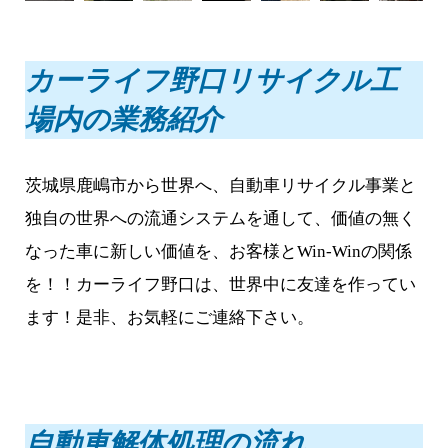
カーライフ野口リサイクル工
場内の業務紹介
茨城県鹿嶋市から世界へ、自動車リサイクル事業と
独自の世界への流通システムを通して、価値の無く
なった車に新しい価値を、お客様とWin-Winの関係
を！！カーライフ野口は、世界中に友達を作ってい
ます！是非、お気軽にご連絡下さい。
自動車解体処理の流れ