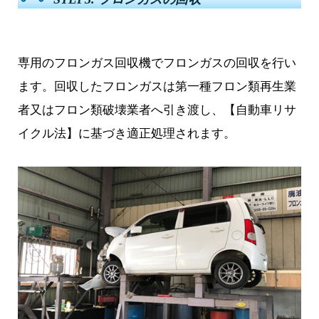
専用のフロンガス回収機でフロンガスの回収を行い
ます。回収したフロンガスは第一種フロン類再生業
者又はフロン類破壊業者へ引き渡し、【自動車リサ
イクル法】に基づき適正処理されます。