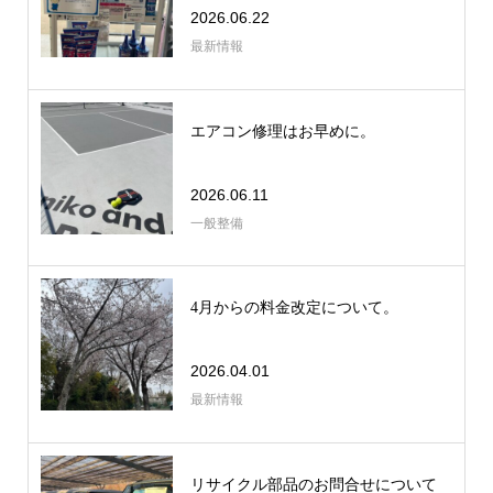
2026.06.22
最新情報
エアコン修理はお早めに。
2026.06.11
一般整備
4月からの料金改定について。
2026.04.01
最新情報
リサイクル部品のお問合せについて