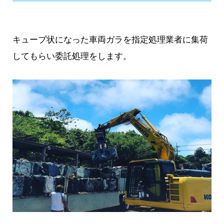
キューブ状になった車両ガラを指定処理業者に集荷
してもらい委託処理をします。