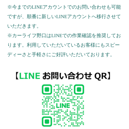
※今までのLINEアカウントでのお問い合わせも可能
ですが、順番に新しいLINEアカウントへ移行させて
いただきます。
※カーライフ野口はLINEでの作業確認を推奨してお
ります。利用していただいているお客様にもスピー
ディーさと手軽さにご好評いただいております。