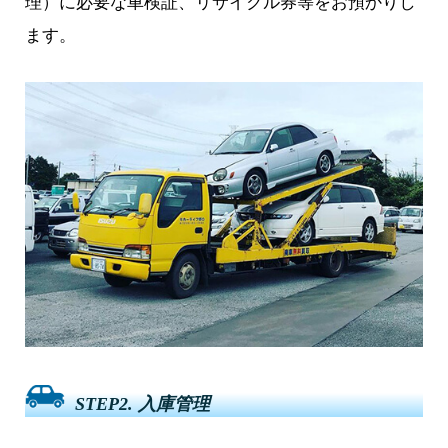
理）に必要な車検証、リサイクル券等をお預かりし
ます。
STEP2. 入庫管理