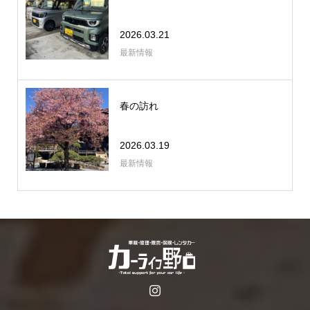
2026.03.21
最新情報
春の訪れ
2026.03.19
最新情報