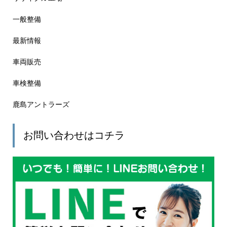
一般整備
最新情報
車両販売
車検整備
鹿島アントラーズ
お問い合わせはコチラ