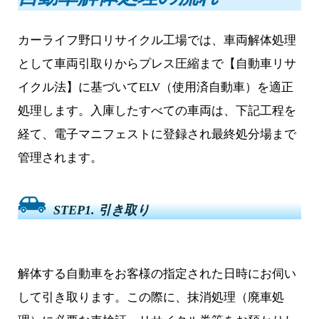
カーライフ野口リサイクル工場では、車両解体処理
として車両引取りからプレス圧縮まで【自動車リサ
イクル法】に基づいてELV（使用済自動車）を適正
処理します。入庫したすべての車両は、下記工程を
経て、電子マニフェストに登録され最終処分場まで
管理されます。
STEP1. 引き取り
解体する自動車をお客様の指定された日時にお伺い
して引き取ります。この際に、抹消処理（廃車処