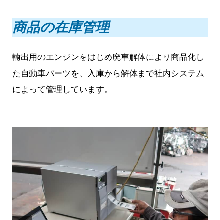
商品の在庫管理
輸出用のエンジンをはじめ廃車解体により商品化し
た自動車パーツを、入庫から解体まで社内システム
によって管理しています。