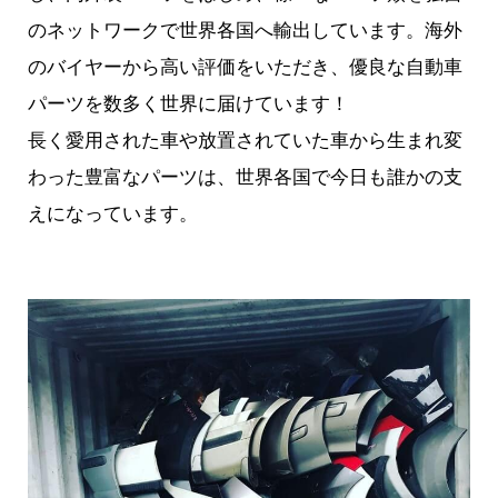
のネットワークで世界各国へ輸出しています。海外
のバイヤーから高い評価をいただき、優良な自動車
パーツを数多く世界に届けています！
長く愛用された車や放置されていた車から生まれ変
わった豊富なパーツは、世界各国で今日も誰かの支
えになっています。