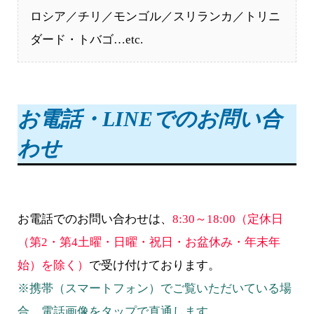
ロシア／チリ／モンゴル／スリランカ／トリニ
ダード・トバゴ…etc.
お電話・LINEでのお問い合
わせ
お電話でのお問い合わせは、
8:30～18:00（定休日
（第2・第4土曜・日曜・祝日・お盆休み・年末年
始）を除く）
で受け付けております。
※携帯（スマートフォン）でご覧いただいている場
合、電話画像をタップで直通します。