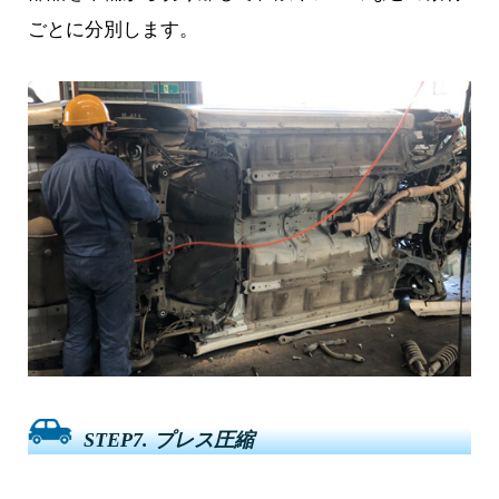
ごとに分別します。
STEP7. プレス圧縮