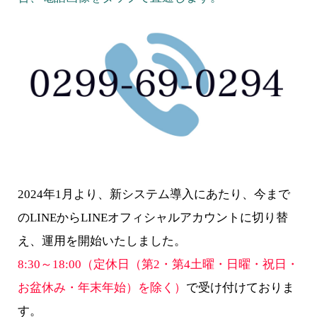
2024年1月より、新システム導入にあたり、今まで
のLINEからLINEオフィシャルアカウントに切り替
え、運用を開始いたしました。
8:30～18:00（定休日（第2・第4土曜・日曜・祝日・
お盆休み・年末年始）を除く）
で受け付けておりま
す。