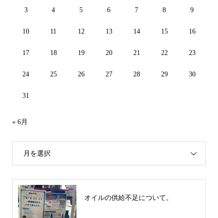
3
4
5
6
7
8
9
10
11
12
13
14
15
16
17
18
19
20
21
22
23
24
25
26
27
28
29
30
31
« 6月
月を選択
オイルの供給不足について。