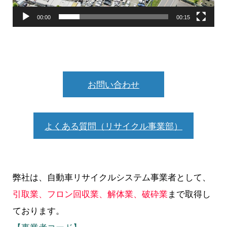
ー
00:00
00:15
お問い合わせ
よくある質問（リサイクル事業部）
弊社は、自動車リサイクルシステム事業者として、
引取業、フロン回収業、解体業、破砕業
まで取得し
ております。