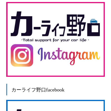
カーライフ野口facebook