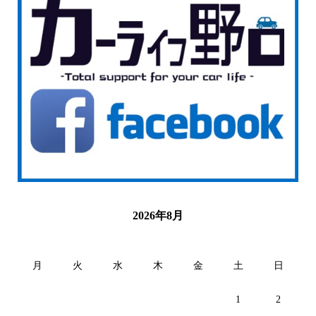
2026年8月
月
火
水
木
金
土
日
1
2