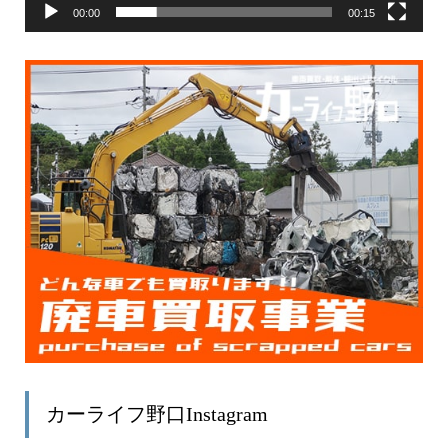
00:00
00:15
カーライフ野口Instagram