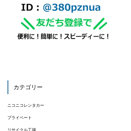
カテゴリー
ニコニコレンタカー
プライベート
リサイクル工場