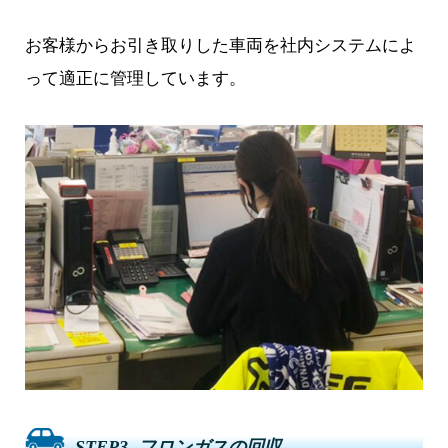
お客様からお引き取りした車両を社内システムによ
って適正に管理しています。
STEP3. フロンガスの回収