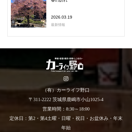
春の訪れ
2026.03.19
最新情報
（有）カーライフ野口
〒311-2222 茨城県鹿嶋市小山1025-4
営業時間：8:30～18:00
定休日：第2・第4土曜・日曜・祝日・お盆休み・年末
年始