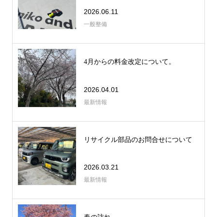
2026.06.11
一般整備
4月からの料金改定について。
2026.04.01
最新情報
リサイクル部品のお問合せについて
2026.03.21
最新情報