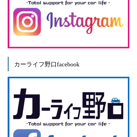
カーライフ野口facebook