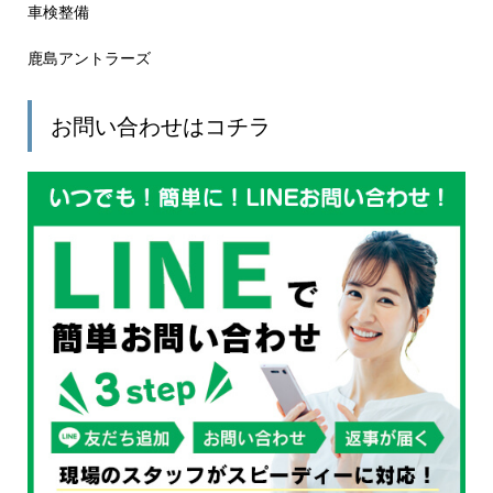
車検整備
鹿島アントラーズ
お問い合わせはコチラ