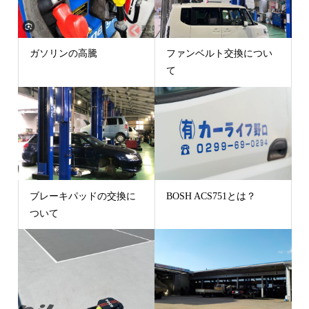
ガソリンの高騰
ファンベルト交換につい
て
ブレーキパッドの交換に
BOSH ACS751とは？
ついて