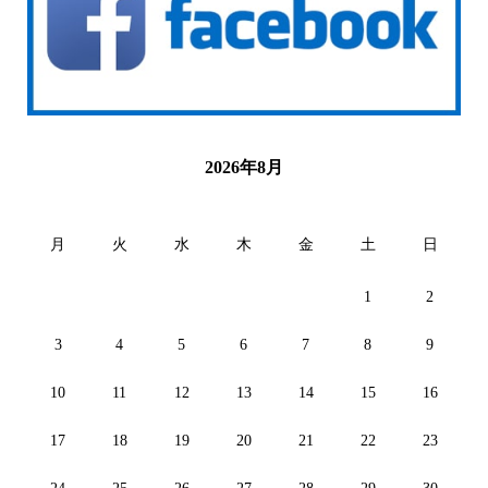
2026年8月
月
火
水
木
金
土
日
1
2
3
4
5
6
7
8
9
10
11
12
13
14
15
16
17
18
19
20
21
22
23