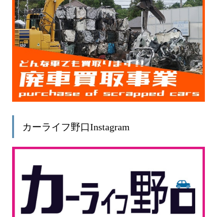
カーライフ野口Instagram