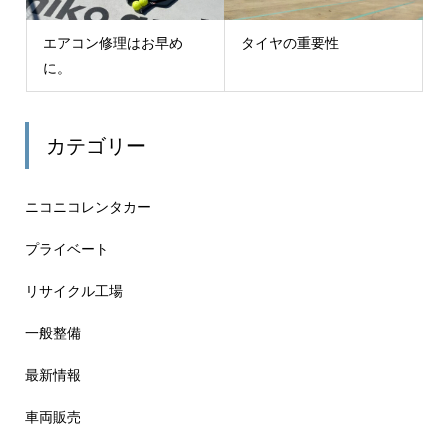
エアコン修理はお早め
タイヤの重要性
に。
カテゴリー
ニコニコレンタカー
プライベート
リサイクル工場
一般整備
最新情報
車両販売