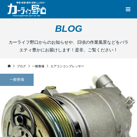
BLOG
カーライフ野口からのお知らせや、日頃の作業風景などをバラ
エティ豊かにお届けします！是非、ご覧ください！
ブログ
一般整備
エアコンコンプレッサー
一般整備