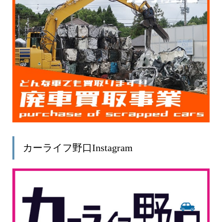
カーライフ野口Instagram