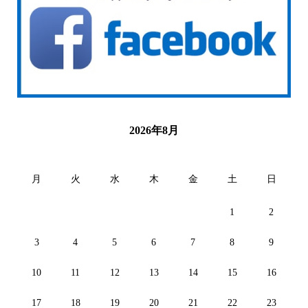
2026年8月
月
火
水
木
金
土
日
1
2
3
4
5
6
7
8
9
10
11
12
13
14
15
16
17
18
19
20
21
22
23