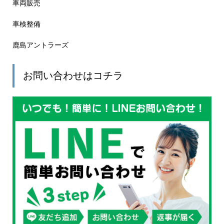
車両販売
車検整備
鹿島アントラーズ
お問い合わせはコチラ