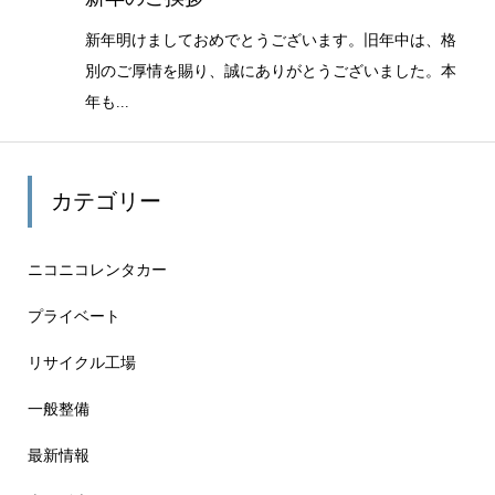
新年明けましておめでとうございます。旧年中は、格
別のご厚情を賜り、誠にありがとうございました。本
年も...
カテゴリー
ニコニコレンタカー
プライベート
リサイクル工場
一般整備
最新情報