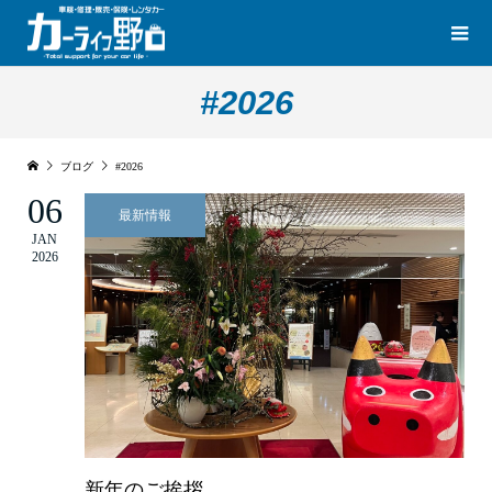
#2026
ブログ
#2026
06
最新情報
JAN
2026
新年のご挨拶