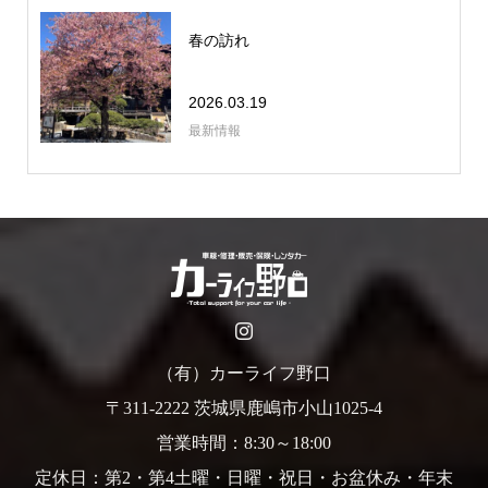
春の訪れ
2026.03.19
最新情報
（有）カーライフ野口
〒311-2222 茨城県鹿嶋市小山1025-4
営業時間：8:30～18:00
定休日：第2・第4土曜・日曜・祝日・お盆休み・年末