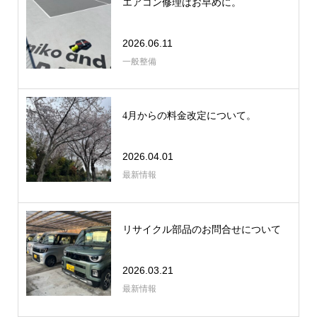
エアコン修理はお早めに。
2026.06.11
一般整備
4月からの料金改定について。
2026.04.01
最新情報
リサイクル部品のお問合せについて
2026.03.21
最新情報