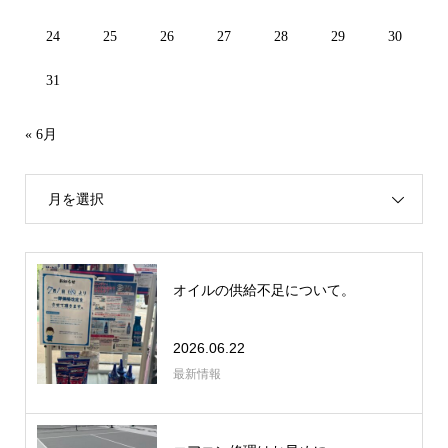
24
25
26
27
28
29
30
31
« 6月
月を選択
オイルの供給不足について。
2026.06.22
最新情報