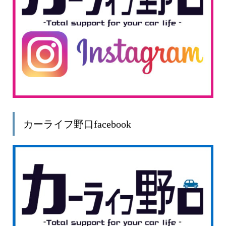
カーライフ野口facebook