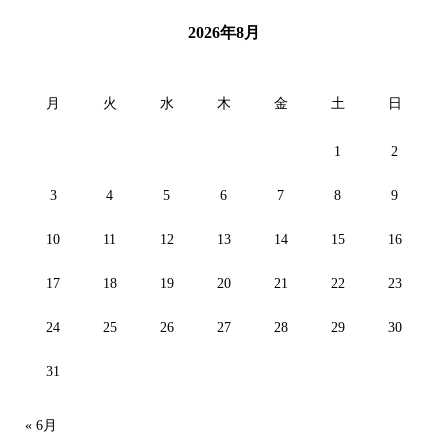
2026年8月
月
火
水
木
金
土
日
1
2
3
4
5
6
7
8
9
10
11
12
13
14
15
16
17
18
19
20
21
22
23
24
25
26
27
28
29
30
31
« 6月