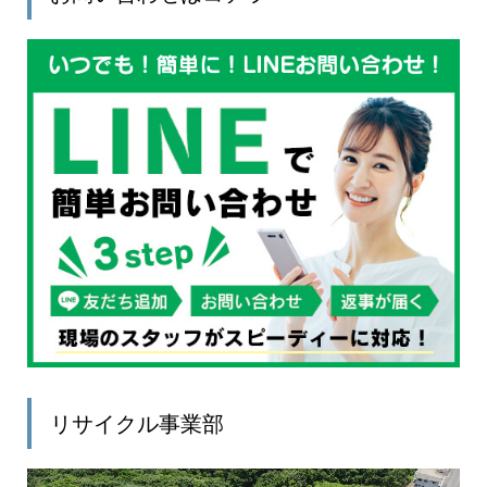
リサイクル事業部
動