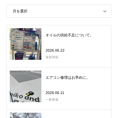
月を選択
オイルの供給不足について。
2026.06.22
最新情報
エアコン修理はお早めに。
2026.06.11
一般整備