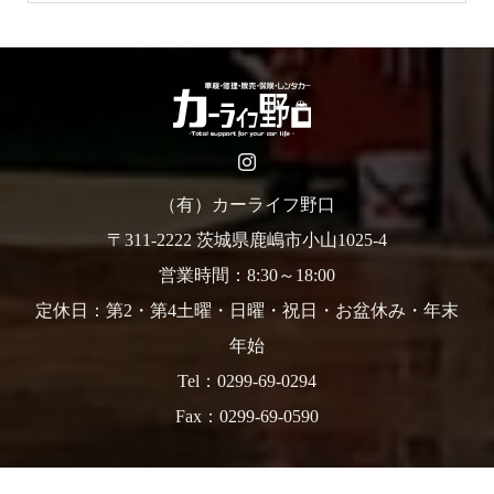
（有）カーライフ野口
〒311-2222 茨城県鹿嶋市小山1025-4
営業時間：8:30～18:00
定休日：第2・第4土曜・日曜・祝日・お盆休み・年末
年始
Tel：0299-69-0294
Fax：0299-69-0590