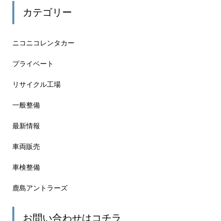
カテゴリー
ニコニコレンタカー
プライベート
リサイクル工場
一般整備
最新情報
車両販売
車検整備
鹿島アントラーズ
お問い合わせはコチラ