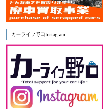
カーライフ野口Instagram