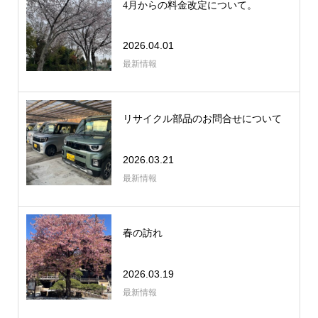
4月からの料金改定について。
2026.04.01
最新情報
リサイクル部品のお問合せについて
2026.03.21
最新情報
春の訪れ
2026.03.19
最新情報