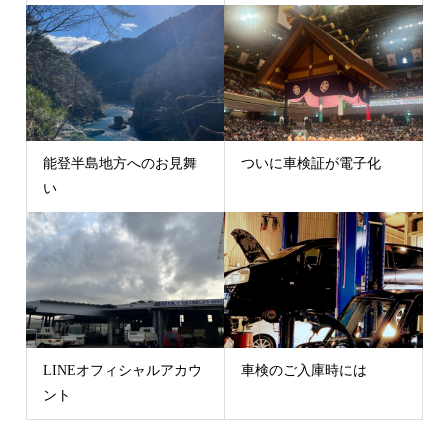
能登半島地方へのお見舞
ついに車検証が電子化
い
LINEオフィシャルアカウ
車検のご入庫時には
ント