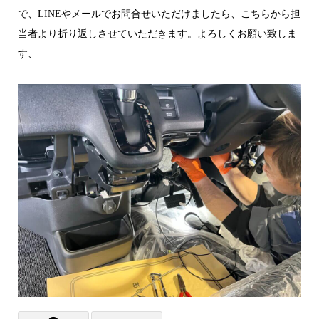
で、LINEやメールでお問合せいただけましたら、こちらから担
当者より折り返しさせていただきます。よろしくお願い致しま
す、