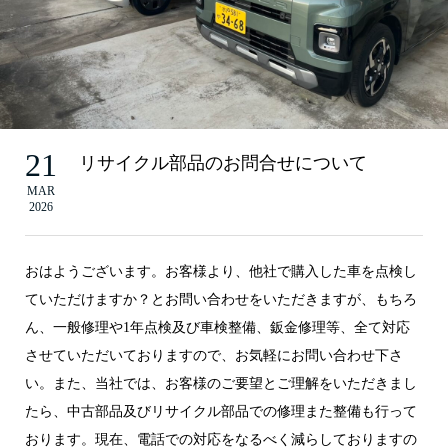
21
リサイクル部品のお問合せについて
MAR
2026
おはようございます。お客様より、他社で購入した車を点検し
ていただけますか？とお問い合わせをいただきますが、もちろ
ん、一般修理や1年点検及び車検整備、鈑金修理等、全て対応
させていただいておりますので、お気軽にお問い合わせ下さ
い。また、当社では、お客様のご要望とご理解をいただきまし
たら、中古部品及びリサイクル部品での修理また整備も行って
おります。現在、電話での対応をなるべく減らしておりますの