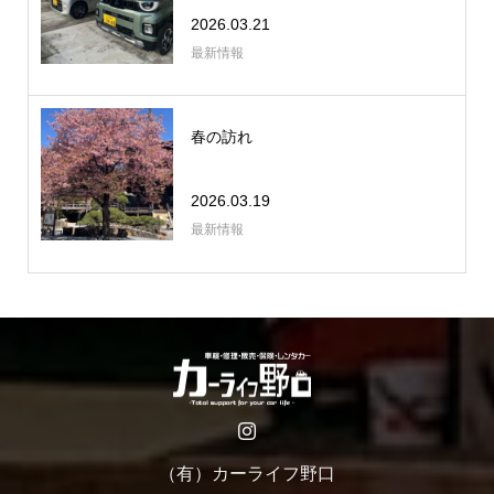
2026.03.21
最新情報
春の訪れ
2026.03.19
最新情報
（有）カーライフ野口