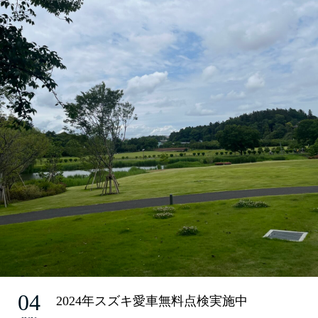
04
2024年スズキ愛車無料点検実施中