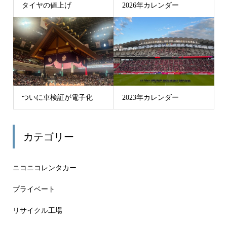
タイヤの値上げ
2026年カレンダー
ついに車検証が電子化
2023年カレンダー
カテゴリー
ニコニコレンタカー
プライベート
リサイクル工場