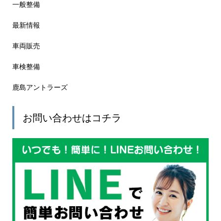
一般整備
最新情報
車両販売
車検整備
鹿島アントラーズ
お問い合わせはコチラ