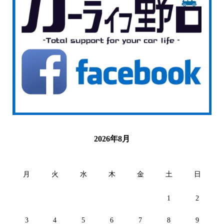
2026年8月
月
火
水
木
金
土
日
1
2
3
4
5
6
7
8
9