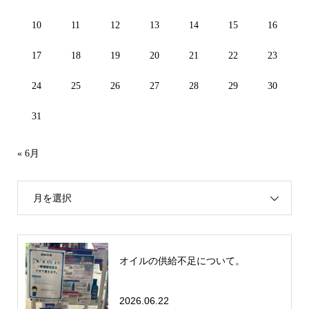
10
11
12
13
14
15
16
17
18
19
20
21
22
23
24
25
26
27
28
29
30
31
« 6月
月を選択
オイルの供給不足について。
2026.06.22