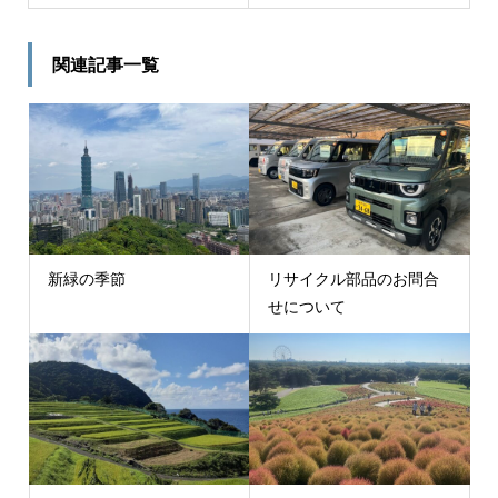
関連記事一覧
新緑の季節
リサイクル部品のお問合
せについて