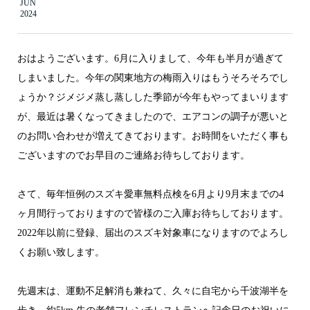
JUN
2024
おはようございます。6月に入りまして、今年も半月が過ぎて
しまいました。今年の関東地方の梅雨入りはもうそろそろでし
ょうか？ジメジメ蒸し蒸しした季節が今年もやってまいります
が、最近は暑くなってきましたので、エアコンの調子が悪いと
のお問い合わせが増えてきております。お時間をいただく事も
ございますのでお早目のご連絡お待ちしております。
さて、毎年恒例のスズキ愛車無料点検を6月より9月末までの4
ヶ月間行っておりますので皆様のご入庫お待ちしております。
2022年以前に登録、届出のスズキ対象車になりますのでよろし
くお願い致します。
先週末は、運動不足解消も兼ねて、久々に自宅から千波湖半を