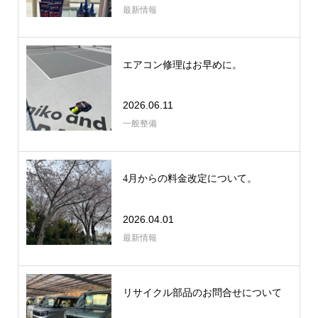
最新情報
エアコン修理はお早めに。
2026.06.11
一般整備
4月からの料金改定について。
2026.04.01
最新情報
リサイクル部品のお問合せについて