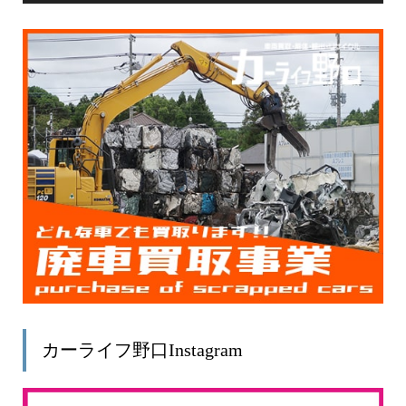
カーライフ野口Instagram