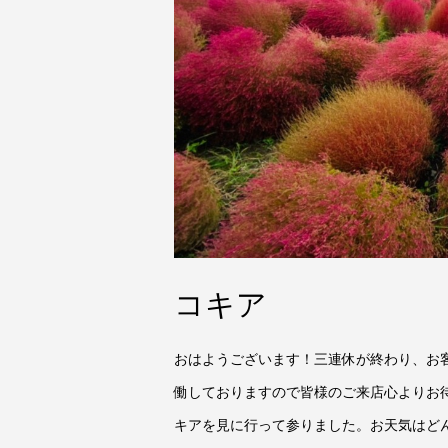
コキア
おはようございます！三連休が終わり、お
働しておりますので皆様のご来店心よりお
キアを見に行って参りました。お天気はどん