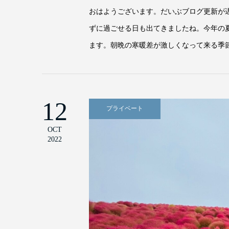
おはようございます。だいぶブログ更新が
ずに過ごせる日も出てきましたね。今年の
ます。朝晩の寒暖差が激しくなって来る季節
12
プライベート
OCT
2022