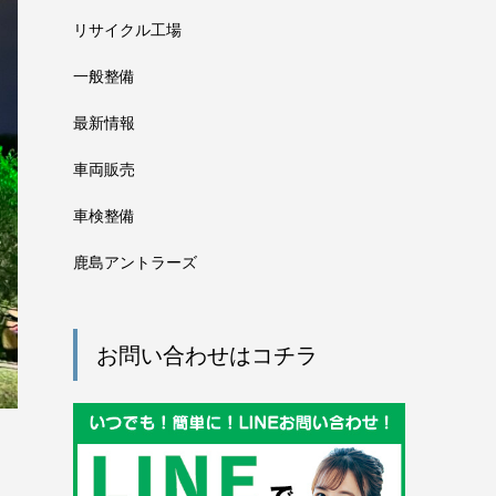
リサイクル工場
一般整備
最新情報
車両販売
車検整備
鹿島アントラーズ
お問い合わせはコチラ