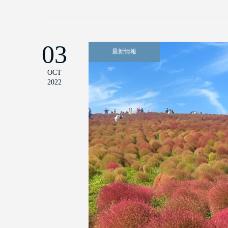
03
最新情報
OCT
2022