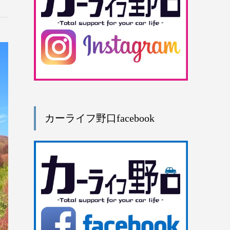
カーライフ野口facebook