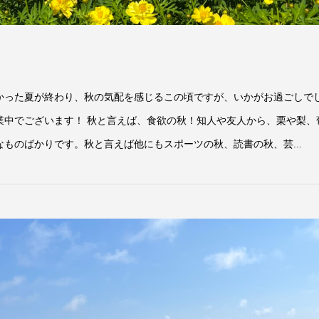
かった夏が終わり、秋の気配を感じるこの頃ですが、いかがお過ごしで
業中でございます！ 秋と言えば、食欲の秋！知人や友人から、栗や梨、
ものばかりです。秋と言えば他にもスポーツの秋、読書の秋、芸...