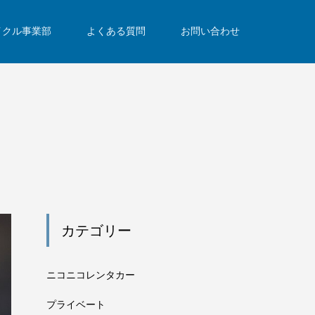
イクル事業部
よくある質問
お問い合わせ
カテゴリー
ニコニコレンタカー
プライベート