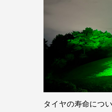
タイヤの寿命につ