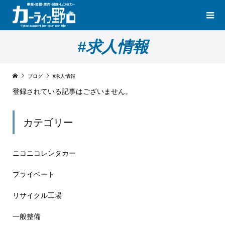
#求人情報
ブログ
#求人情報
登録されている記事はございません。
カテゴリー
ニコニコレンタカー
プライベート
リサイクル工場
一般整備