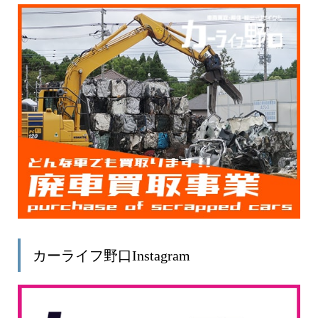
カーライフ野口Instagram