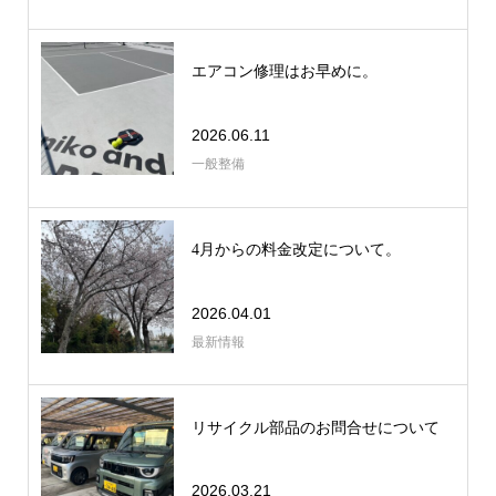
エアコン修理はお早めに。
2026.06.11
一般整備
4月からの料金改定について。
2026.04.01
最新情報
リサイクル部品のお問合せについて
2026.03.21