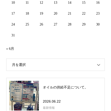
10
11
12
13
14
15
16
17
18
19
20
21
22
23
24
25
26
27
28
29
30
31
« 6月
月を選択
オイルの供給不足について。
2026.06.22
最新情報