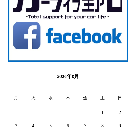
2026年8月
月
火
水
木
金
土
日
1
2
3
4
5
6
7
8
9