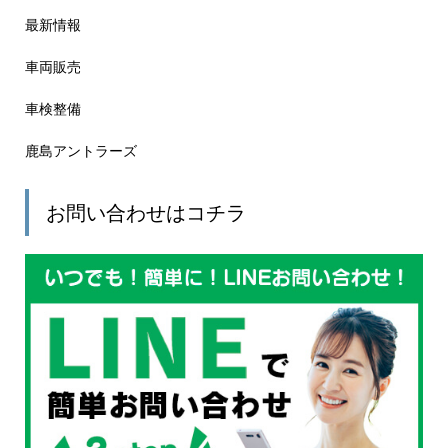
最新情報
車両販売
車検整備
鹿島アントラーズ
お問い合わせはコチラ