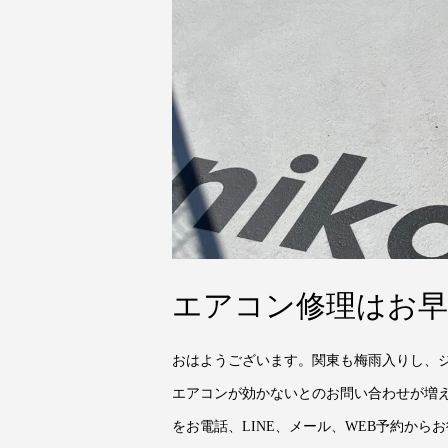
エアコン修理はお早
おはようございます。関東も梅雨入りし、
エアコンが効かないとのお問い合わせが増
をお電話、LINE、メール、WEB予約から