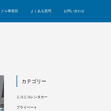
イクル事業部
よくある質問
お問い合わせ
カテゴリー
ニコニコレンタカー
プライベート