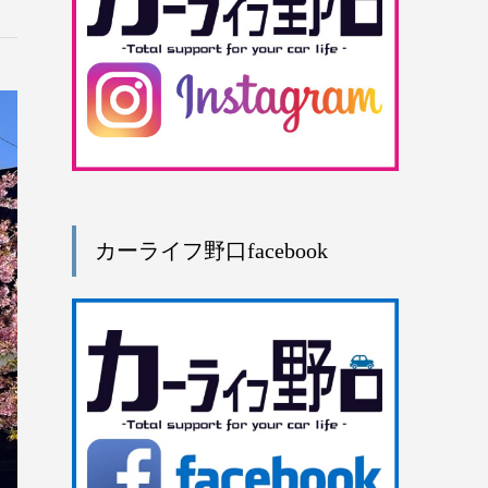
カーライフ野口facebook