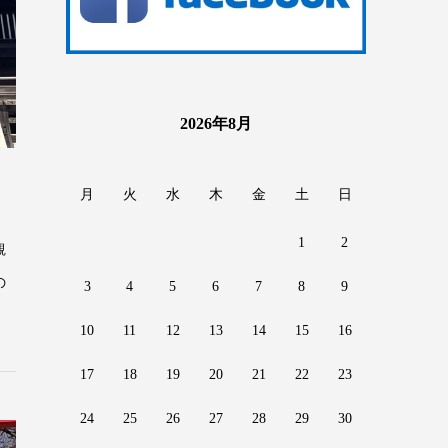
2026年8月
月
火
水
木
金
土
日
1
2
観
の
3
4
5
6
7
8
9
10
11
12
13
14
15
16
17
18
19
20
21
22
23
24
25
26
27
28
29
30