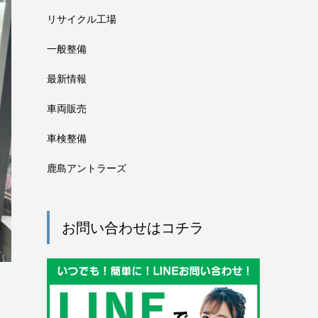
リサイクル工場
一般整備
最新情報
車両販売
車検整備
鹿島アントラーズ
お問い合わせはコチラ