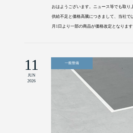
おはようございます。ニュース等でも取り
供給不足と価格高騰につきまして、当社で
月1日より一部の商品が価格改定となります
11
一般整備
JUN
2026