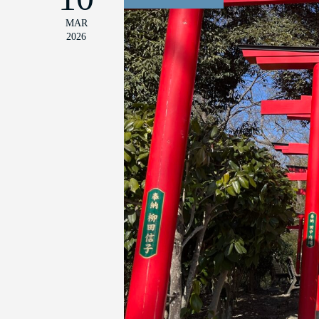
MAR
2026