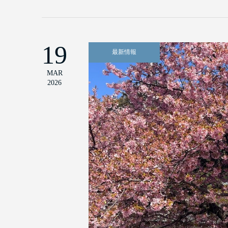
19
最新情報
MAR
2026