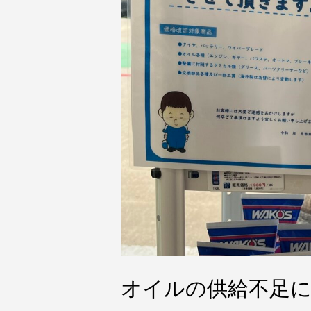
オイルの供給不足