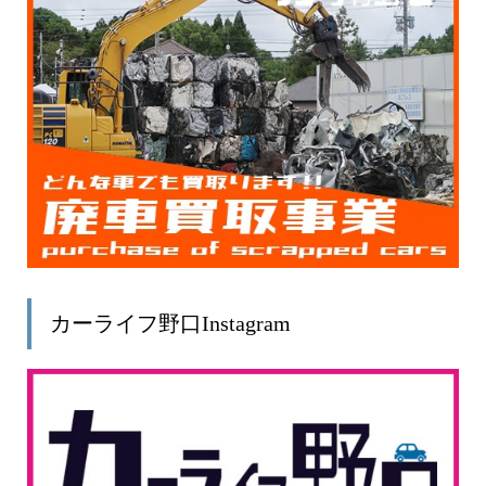
カーライフ野口Instagram