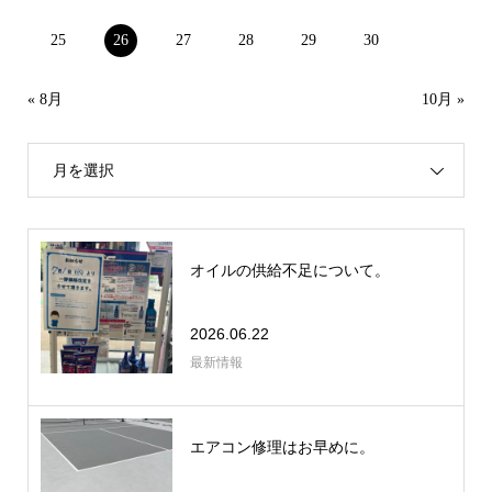
25
26
27
28
29
30
« 8月
10月 »
月を選択
オイルの供給不足について。
2026.06.22
最新情報
エアコン修理はお早めに。