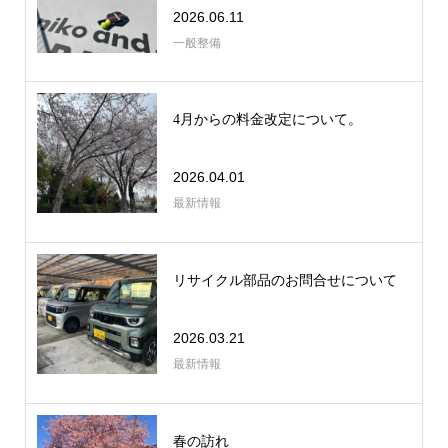
2026.06.11
一般整備
4月からの料金改定について。
2026.04.01
最新情報
リサイクル部品のお問合せについて
2026.03.21
最新情報
春の訪れ