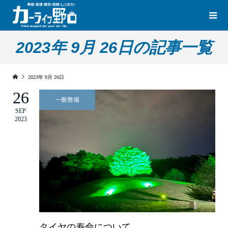
2023年 9月 26日の記事一覧
2023年 9月 26日
26
一般整備
SEP
2023
タイヤの寿命について