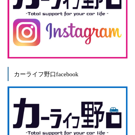
カーライフ野口facebook