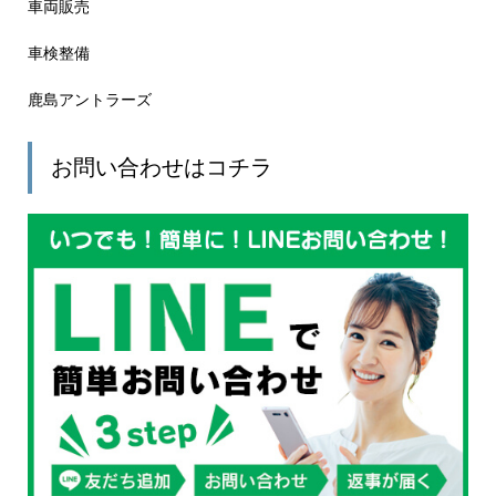
車両販売
車検整備
鹿島アントラーズ
お問い合わせはコチラ