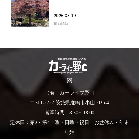
2026.03.19
最新情報
（有）カーライフ野口
〒311-2222 茨城県鹿嶋市小山1025-4
営業時間：8:30～18:00
定休日：第2・第4土曜・日曜・祝日・お盆休み・年末
年始