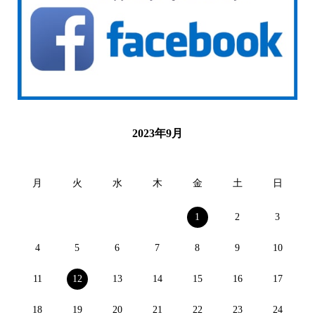
2023年9月
月
火
水
木
金
土
日
1
2
3
4
5
6
7
8
9
10
11
12
13
14
15
16
17
18
19
20
21
22
23
24