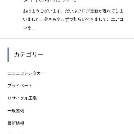
おはようございます。だいぶブログ更新が遅れてしま
いました。暑さも少しずつ和らいできまして、エアコ
ンを...
カテゴリー
ニコニコレンタカー
プライベート
リサイクル工場
一般整備
最新情報