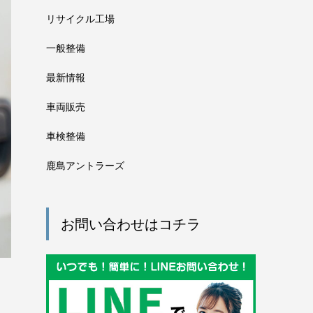
リサイクル工場
一般整備
最新情報
車両販売
車検整備
鹿島アントラーズ
お問い合わせはコチラ