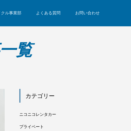
イクル事業部
よくある質問
お問い合わせ
事一覧
カテゴリー
ニコニコレンタカー
プライベート