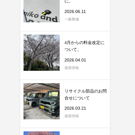
に。
2026.06.11
一般整備
4月からの料金改定に
ついて。
2026.04.01
最新情報
リサイクル部品のお問
合せについて
2026.03.21
最新情報