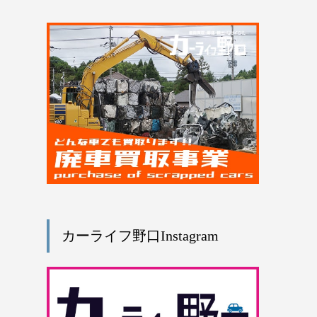
カーライフ野口Instagram