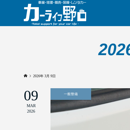
20
2026年 3月 9日
09
一般整備
MAR
2026