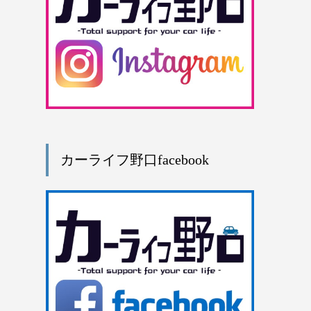
カーライフ野口facebook