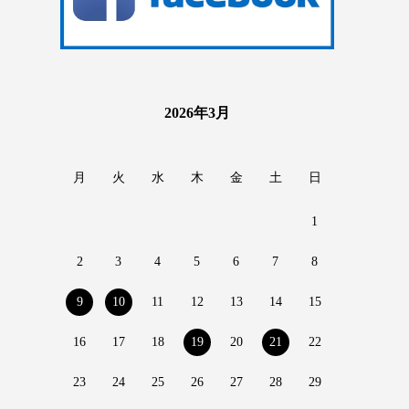
2026年3月
月
火
水
木
金
土
日
1
2
3
4
5
6
7
8
9
10
11
12
13
14
15
16
17
18
19
20
21
22
23
24
25
26
27
28
29