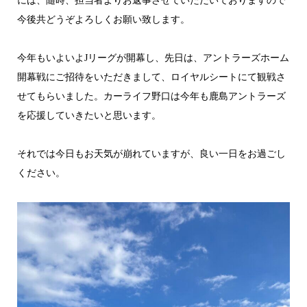
には、随時、担当者よりお返事させていただいておりますので
今後共どうぞよろしくお願い致します。
今年もいよいよJリーグが開幕し、先日は、アントラーズホーム
開幕戦にご招待をいただきまして、ロイヤルシートにて観戦さ
せてもらいました。カーライフ野口は今年も鹿島アントラーズ
を応援していきたいと思います。
それでは今日もお天気が崩れていますが、良い一日をお過ごし
ください。