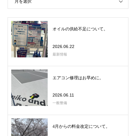
月を選択
オイルの供給不足について。
2026.06.22
最新情報
エアコン修理はお早めに。
2026.06.11
一般整備
4月からの料金改定について。