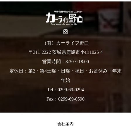
（有）カーライフ野口
〒311-2222 茨城県鹿嶋市小山1025-4
営業時間：8:30～18:00
定休日：第2・第4土曜・日曜・祝日・お盆休み・年末
年始
Tel：0299-69-0294
Fax：0299-69-0590
会社案内