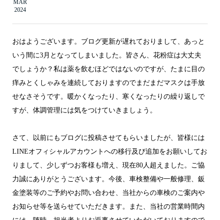
MAR
2024
おはようございます。ブログ更新が遅れておりまして、あっと
いう間に3月となってしまいました。皆さん、花粉症は大丈夫
でしょうか？私は薬を飲むほどではないのですが、たまに目の
痒みとくしゃみを連続しておりますのでまだまだマスクは手放
せなさそうです。暖かくなったり、寒くなったりの繰り返しで
すが、体調管理には気をつけていきましょう。
さて、以前にもブログに投稿させてもらいましたが、皆様には
LINEオフィシャルアカウントへの移行及び追加をお願いしてお
りまして、少しずつお客様も増え、現在80人超えました。ご協
力誠にありがとうございます。今後、車検整備や一般修理、鈑
金塗装等のご予約やお問い合わせ、当社からの車検のご案内や
お知らせ等を送らせていただきます。また、当社の営業時間内