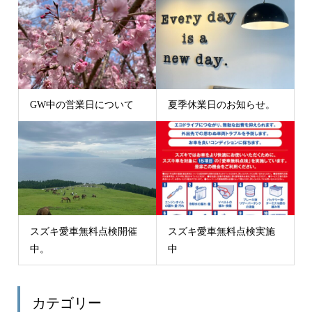
GW中の営業日について
夏季休業日のお知らせ。
スズキ愛車無料点検開催
スズキ愛車無料点検実施
中。
中
カテゴリー