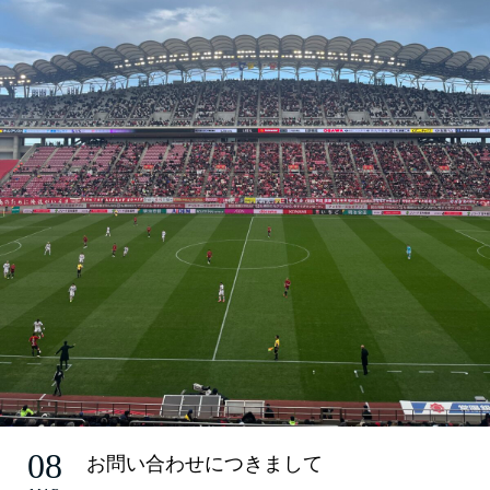
08
お問い合わせにつきまして