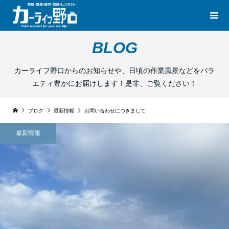
BLOG
カーライフ野口からのお知らせや、日頃の作業風景などをバラ
エティ豊かにお届けします！是非、ご覧ください！
ブログ
最新情報
お問い合わせにつきまして
最新情報