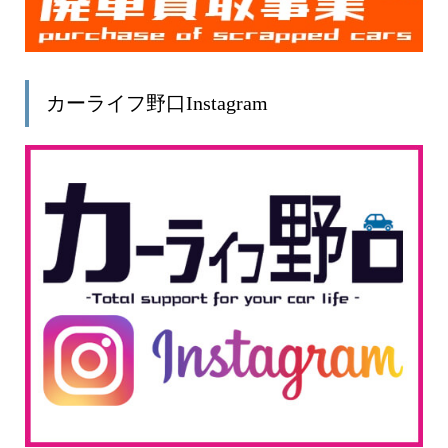
カーライフ野口Instagram