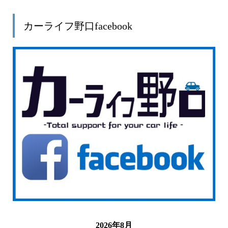
カーライフ野口facebook
2026年8月