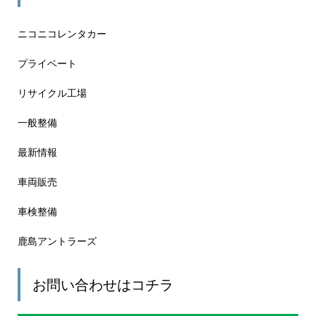
ニコニコレンタカー
プライベート
リサイクル工場
一般整備
最新情報
車両販売
車検整備
鹿島アントラーズ
お問い合わせはコチラ