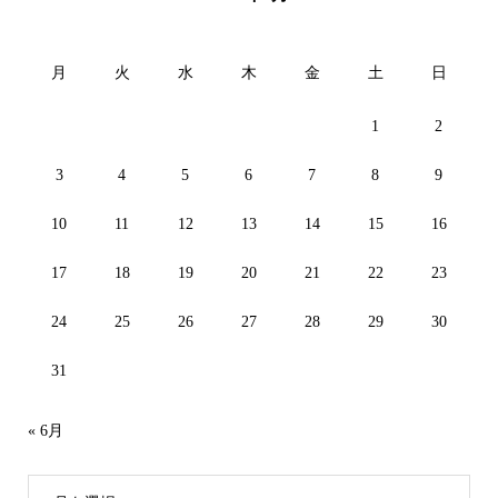
月
火
水
木
金
土
日
1
2
3
4
5
6
7
8
9
10
11
12
13
14
15
16
17
18
19
20
21
22
23
24
25
26
27
28
29
30
31
« 6月