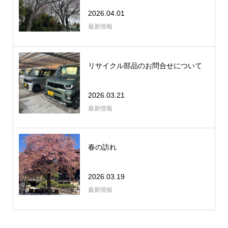
2026.04.01
最新情報
リサイクル部品のお問合せについて
2026.03.21
最新情報
春の訪れ
2026.03.19
最新情報