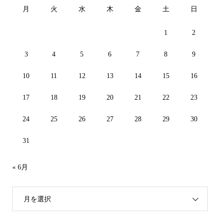
月
火
水
木
金
土
日
1
2
3
4
5
6
7
8
9
10
11
12
13
14
15
16
17
18
19
20
21
22
23
24
25
26
27
28
29
30
31
« 6月
月を選択