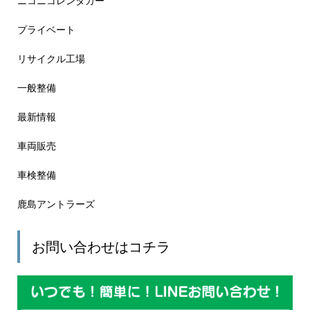
ニコニコレンタカー
プライベート
リサイクル工場
一般整備
最新情報
車両販売
車検整備
鹿島アントラーズ
お問い合わせはコチラ