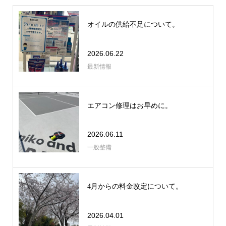
オイルの供給不足について。
2026.06.22
最新情報
エアコン修理はお早めに。
2026.06.11
一般整備
4月からの料金改定について。
2026.04.01