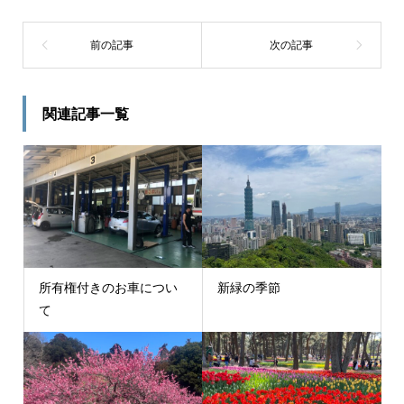
関連記事一覧
所有権付きのお車につい
新緑の季節
て