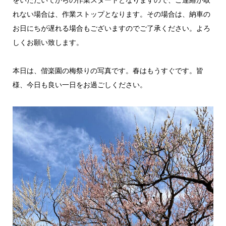
をいただいてからの作業スタートとなりますので、ご連絡が取
れない場合は、作業ストップとなります。その場合は、納車の
お日にちが遅れる場合もございますのでご了承ください。よろ
しくお願い致します。
本日は、偕楽園の梅祭りの写真です。春はもうすぐです。皆
様、今日も良い一日をお過ごしください。