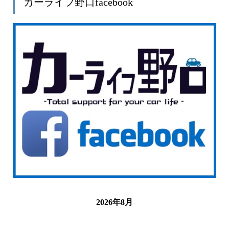
カーライフ野口facebook
2026年8月