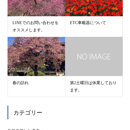
LINEでのお問い合わせを
ETC車載器について
オススメします。
春の訪れ
第2土曜日は休業しており
ます。
カテゴリー