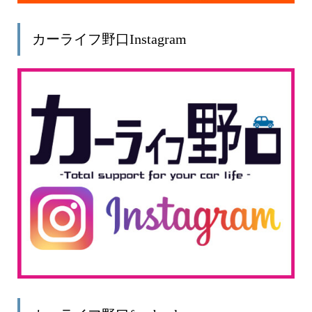
カーライフ野口Instagram