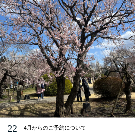
22
4月からのご予約について