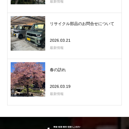
最新情報
リサイクル部品のお問合せについて
2026.03.21
最新情報
春の訪れ
2026.03.19
最新情報