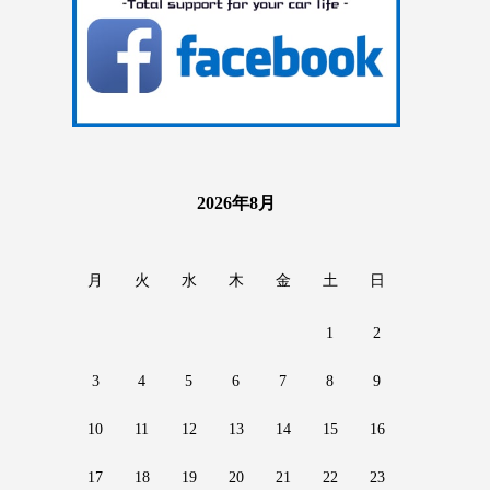
2026年8月
月
火
水
木
金
土
日
1
2
3
4
5
6
7
8
9
10
11
12
13
14
15
16
17
18
19
20
21
22
23