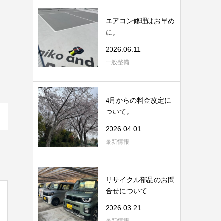
エアコン修理はお早め
に。
2026.06.11
一般整備
4月からの料金改定に
ついて。
2026.04.01
最新情報
リサイクル部品のお問
合せについて
2026.03.21
最新情報