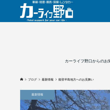
カーライフ野口からのお
ブログ
最新情報
能登半島地方へのお見舞い
最新情報