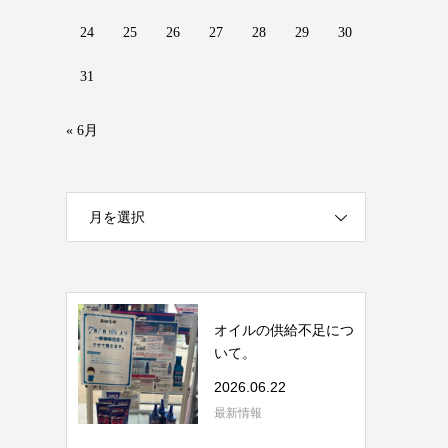
24
25
26
27
28
29
30
31
« 6月
月を選択
オイルの供給不足につ
いて。
2026.06.22
最新情報