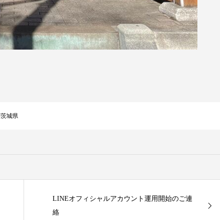
#茨城県
LINEオフィシャルアカウント運用開始のご連
絡