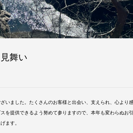
お見舞い
ございました。たくさんのお客様と出会い、支えられ、心より
ービスを提供できるよう努めて参りますので、本年も変わらぬお
上げます。