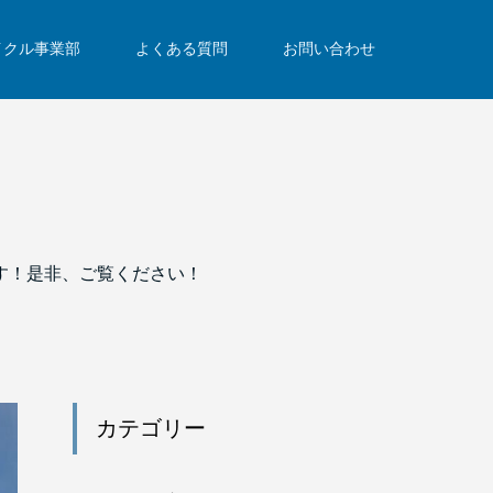
イクル事業部
よくある質問
お問い合わせ
す！是非、ご覧ください！
カテゴリー