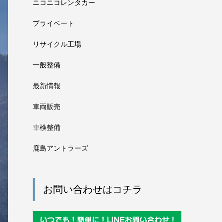
ニコニコレンタカー
プライベート
リサイクル工場
一般整備
最新情報
車両販売
車検整備
鹿島アントラーズ
お問い合わせはコチラ