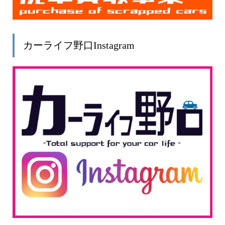
カーライフ野口Instagram