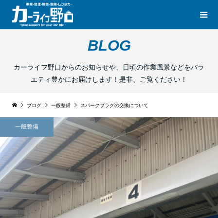
BLOG
カーライフ野口からのお知らせや、日頃の作業風景などをバラ
エティ豊かにお届けします！是非、ご覧ください！
ブログ
一般整備
スパークプラグの交換について
一般整備