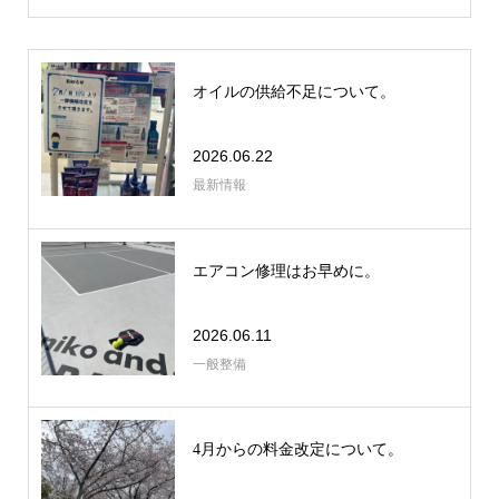
オイルの供給不足について。
2026.06.22
最新情報
エアコン修理はお早めに。
2026.06.11
一般整備
4月からの料金改定について。