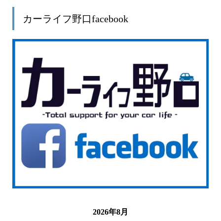
カーライフ野口facebook
2026年8月