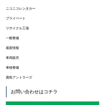
ニコニコレンタカー
プライベート
リサイクル工場
一般整備
最新情報
車両販売
車検整備
鹿島アントラーズ
お問い合わせはコチラ