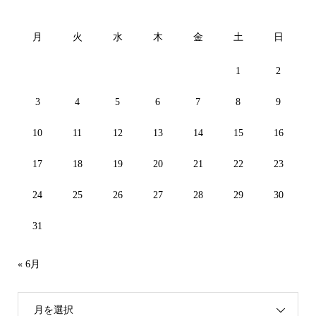
月
火
水
木
金
土
日
1
2
3
4
5
6
7
8
9
10
11
12
13
14
15
16
17
18
19
20
21
22
23
24
25
26
27
28
29
30
31
« 6月
月を選択