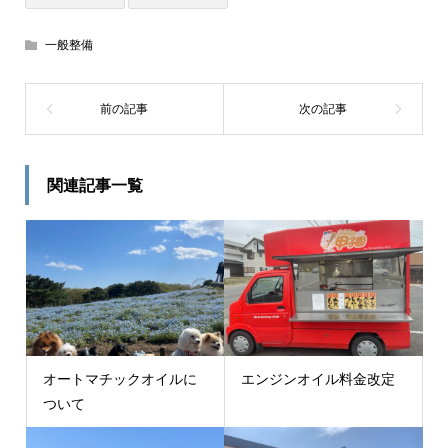
一般整備
関連記事一覧
オートマチックオイルに
エンジンオイル料金改定
ついて