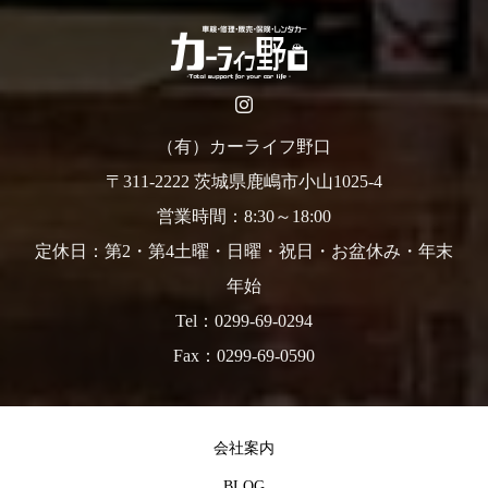
（有）カーライフ野口
〒311-2222 茨城県鹿嶋市小山1025-4
営業時間：8:30～18:00
定休日：第2・第4土曜・日曜・祝日・お盆休み・年末
年始
Tel：0299-69-0294
Fax：0299-69-0590
会社案内
BLOG