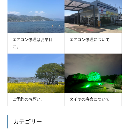
エアコン修理はお早目
エアコン修理について
に。
ご予約のお願い。
タイヤの寿命について
カテゴリー