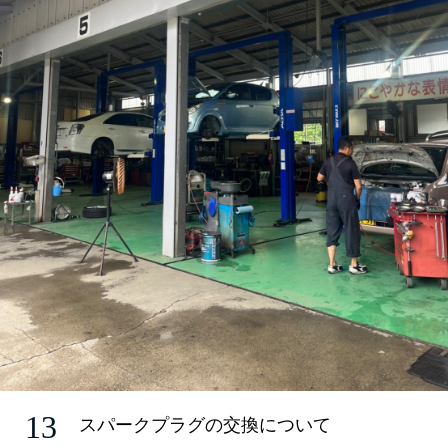
13
スパークプラグの交換について