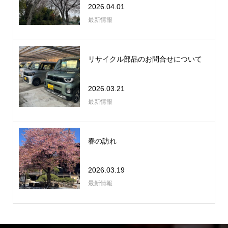
2026.04.01
最新情報
リサイクル部品のお問合せについて
2026.03.21
最新情報
春の訪れ
2026.03.19
最新情報